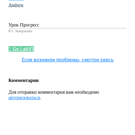
Andrew
Урок Прогресс
0% Завершено
Go LabV3
Если возникли проблемы, смотри здесь
Комментарии
Для отправки комментария вам необходимо
авторизоваться
.