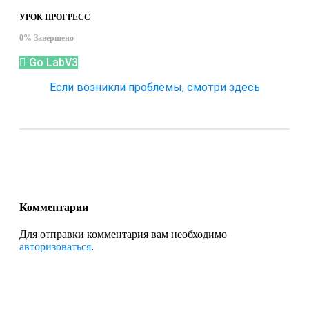
УРОК ПРОГРЕСС
0% Завершено
Go LabV3
Если возникли проблемы, смотри здесь
Комментарии
Для отправки комментария вам необходимо
авторизоваться
.