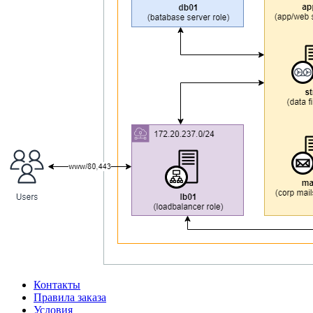
Контакты
Правила заказа
Условия