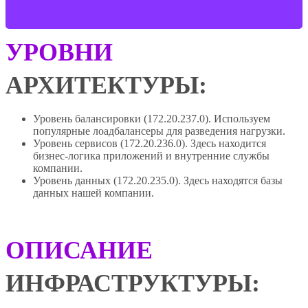
УРОВНИ
АРХИТЕКТУРЫ:
Уровень балансировки (172.20.237.0). Используем
популярные лоадбалансеры для разведения нагрузки.
Уровень сервисов (172.20.236.0). Здесь находится
бизнес-логика приложений и внутренние службы
компании.
Уровень данных (172.20.235.0). Здесь находятся базы
данных нашей компании.
ОПИСАНИЕ
ИНФРАСТРУКТУРЫ: