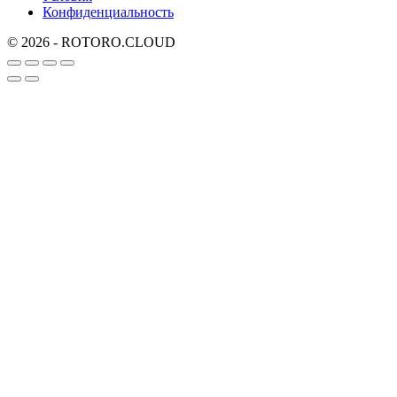
Конфиденциальность
© 2026 - ROTORO.CLOUD