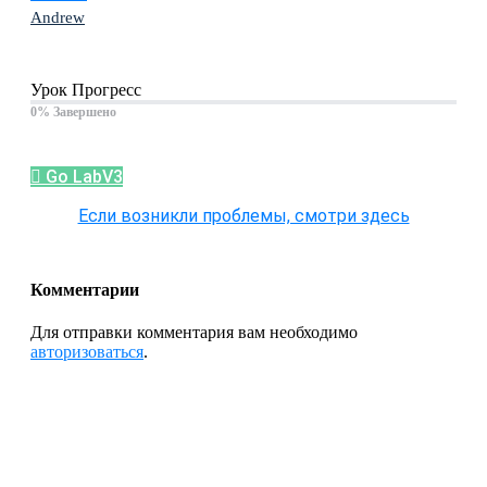
Andrew
Урок Прогресс
0% Завершено
Go LabV3
Если возникли проблемы, смотри здесь
Комментарии
Для отправки комментария вам необходимо
авторизоваться
.