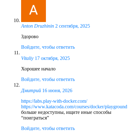
Anton Druzhinin
2 сентября, 2025
Здорово
Войдите, чтобы ответить
Vitaliy
17 октября, 2025
Хорошее начало
Войдите, чтобы ответить
Дмитрий
16 июня, 2026
https://labs.play-with-docker.com/
https://www.katacoda.com/courses/docker/playground
больше недоступны, ищите иные способы
“поиграться”
Войдите, чтобы ответить