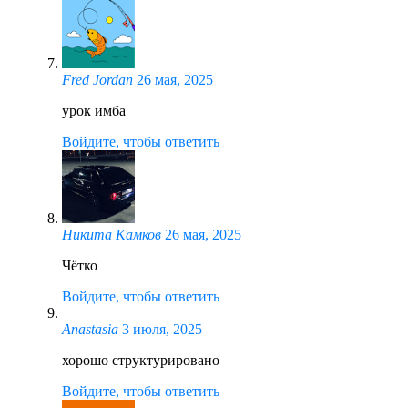
Fred Jordan
26 мая, 2025
урок имба
Войдите, чтобы ответить
Никита Камков
26 мая, 2025
Чётко
Войдите, чтобы ответить
Anastasia
3 июля, 2025
хорошо структурировано
Войдите, чтобы ответить