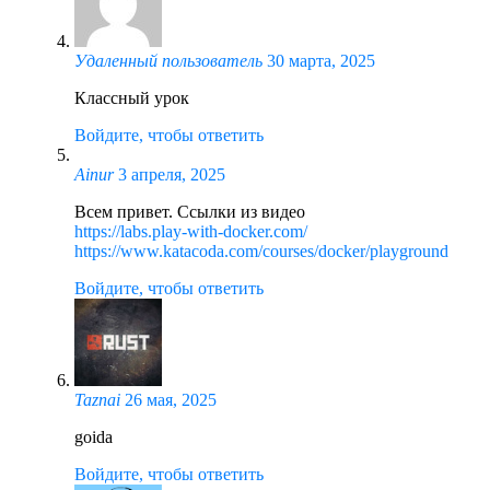
Удаленный пользователь
30 марта, 2025
Классный урок
Войдите, чтобы ответить
Ainur
3 апреля, 2025
Всем привет. Ссылки из видео
https://labs.play-with-docker.com/
https://www.katacoda.com/courses/docker/playground
Войдите, чтобы ответить
Taznai
26 мая, 2025
goida
Войдите, чтобы ответить