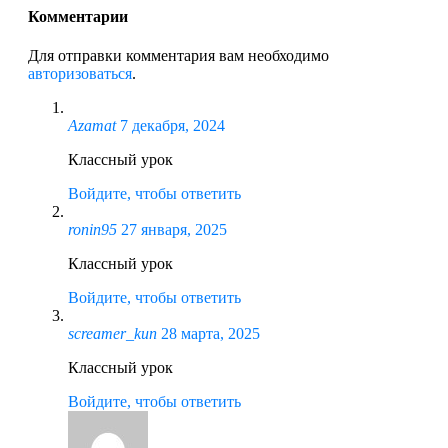
Комментарии
Для отправки комментария вам необходимо
авторизоваться
.
Azamat
7 декабря, 2024
Классный урок
Войдите, чтобы ответить
ronin95
27 января, 2025
Классный урок
Войдите, чтобы ответить
screamer_kun
28 марта, 2025
Классный урок
Войдите, чтобы ответить