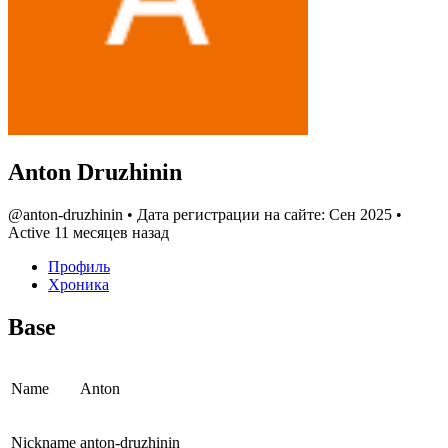
Anton Druzhinin
@anton-druzhinin
•
Дата регистрации на сайте: Сен 2025
•
Active 11 месяцев назад
Профиль
Хроника
Base
Name
Anton
Nickname
anton-druzhinin