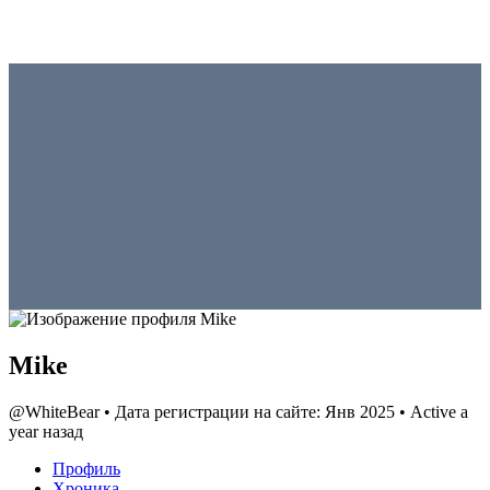
Mike
@WhiteBear
•
Дата регистрации на сайте: Янв 2025
•
Active a
year назад
Профиль
Хроника