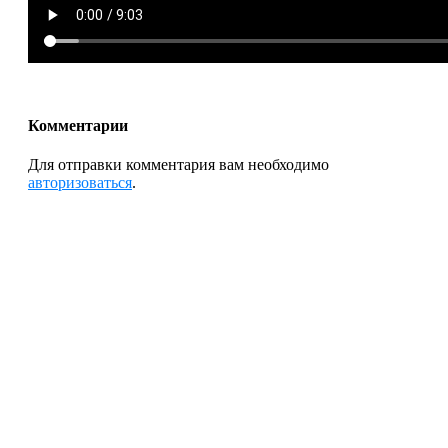
Комментарии
Для отправки комментария вам необходимо
авторизоваться
.