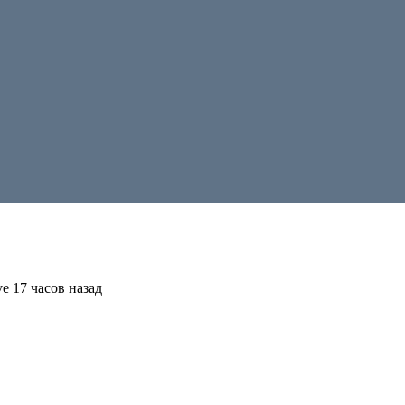
e 17 часов назад