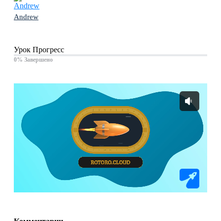
Andrew
Урок Прогресс
0% Завершено