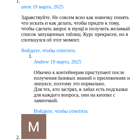
anon
19 марта, 2025
Здравствуйте. Не совсем ясно как новичку понять
что искать и как делать, чтобы придти к тому,
чтобы сделать запрос в mysql и получить желамый
список запущенных таблиц. Курс прекрасен, но я
споткнулся об этот момент.
Войдите, чтобы ответить
Andrew
19 марта, 2025
Обычно к контейнерам приступают после
получения базовых знаний о приложениях и
линуксе, поэтому это нормально.
Для тех, кто застрял, в лабах есть подсказки
для каждого вопроса, они на кнопке с
лампочкой.
Войдите, чтобы ответить