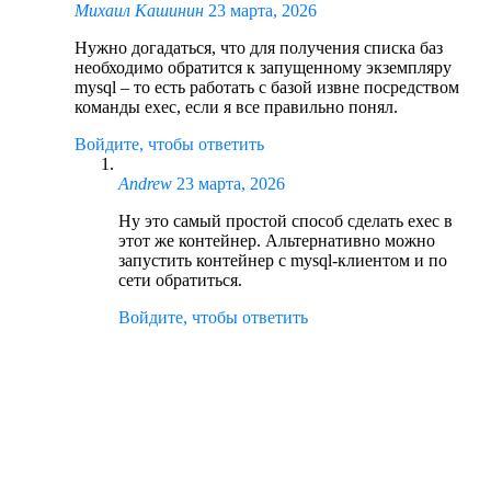
Михаил Кашинин
23 марта, 2026
Нужно догадаться, что для получения списка баз
необходимо обратится к запущенному экземпляру
mysql – то есть работать с базой извне посредством
команды exec, если я все правильно понял.
Войдите, чтобы ответить
Andrew
23 марта, 2026
Ну это самый простой способ сделать exec в
этот же контейнер. Альтернативно можно
запустить контейнер с mysql-клиентом и по
сети обратиться.
Войдите, чтобы ответить