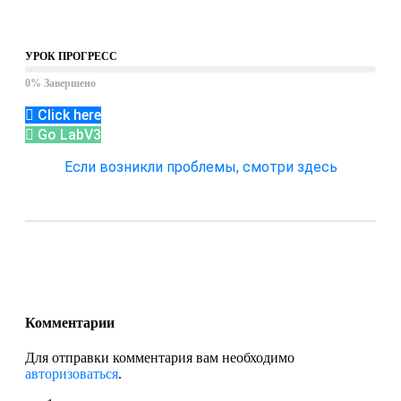
УРОК ПРОГРЕСС
0% Завершено
Click here
Go LabV3
Если возникли проблемы, смотри здесь
Комментарии
Для отправки комментария вам необходимо
авторизоваться
.