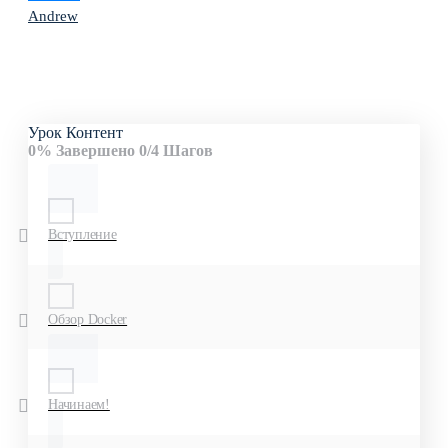
Andrew
Урок Контент
0% Завершено
0/4 Шагов
Вступление
Обзор Docker
Начинаем!