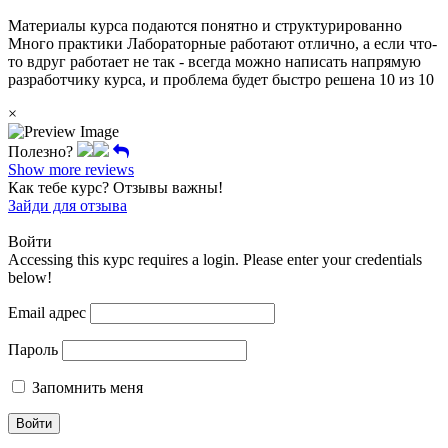
Материалы курса подаются понятно и структурированно
Много практики Лабораторные работают отлично, а если что-
то вдруг работает не так - всегда можно написать напрямую
разработчику курса, и проблема будет быстро решена 10 из 10
×
Полезно?
Show more reviews
Как тебе курс? Отзывы важны!
Зайди для отзыва
Войти
Accessing this курс requires a login. Please enter your credentials
below!
Email адрес
Пароль
Запомнить меня