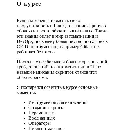
О курсе
Если ты хочешь повысить свою
продуктивность в Linux, то знание скриптов
оболочки просто обязательный навык. Также
эти знания билет в мир автоматизации и
DevOps, поскольку большинство популярных
CICD инструментов, например Gitlab, не
работают без этого.
Поскольку все больше и больше организаций
требуют знаний по автоматизации в Linux,
навыки написания скриптов становятся
обязательными.
Я постарался осветить в курсе основные
моменты:
Инструменты для написания
Создание скрипта
Переменные
Ввод данных
Операторы
Циклы и массивы