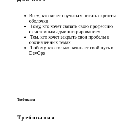
Всем, кто хочет научиться писать скрипты
оболочки
Тому, кто хочет связать свою профессию
с системным администрированием
Тем, кто хочет закрыть свои пробелы в
обозначенных темах
Любому, кто только начинает свой путь в
DevOps
Требования
Требования