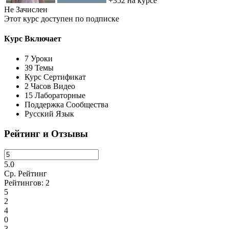
+352
на курсе
Не Зачислен
Этот курс доступен по подписке
Курс Включает
7 Уроки
39 Темы
Курс Сертификат
2 Часов Видео
15 Лабораторные
Поддержка Сообщества
Русский Язык
Рейтинг и Отзывы
5.0
Ср. Рейтинг
Рейтингов:
2
5
2
4
0
3