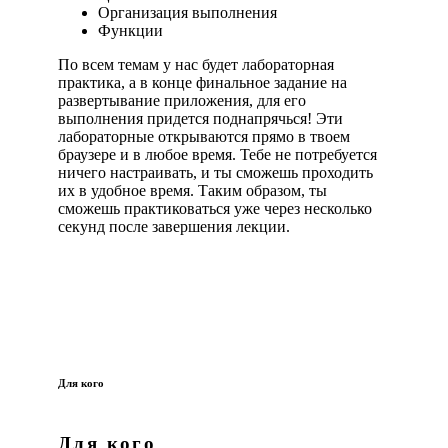
Организация выполнения
Функции
По всем темам у нас будет лабораторная
практика, а в конце финальное задание на
развертывание приложения, для его
выполнения придется поднапрячься! Эти
лабораторные открываются прямо в твоем
браузере и в любое время. Тебе не потребуется
ничего настраивать, и ты сможешь проходить
их в удобное время. Таким образом, ты
сможешь практиковаться уже через несколько
секунд после завершения лекции.
Для кого
Для кого