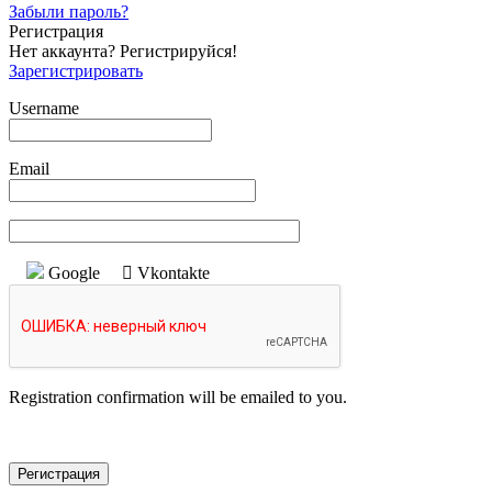
Забыли пароль?
Регистрация
Нет аккаунта? Регистрируйся!
Зарегистрировать
Username
Email
Google
Vkontakte
Registration confirmation will be emailed to you.