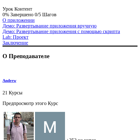
Урок Контент
0% Завершено
0/5 Шагов
О приложении
Демо: Развертывание приложения вручную
Демо: Развертывание приложения с помощью скрипта
Lab: Проект
Заключение
О Преподавателе
Andrew
21 Курсы
Предпросмотр этого Курс