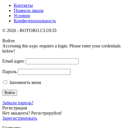
Контакты
Правила заказа
Условия
Конфиденциальность
© 2026 - ROTORO.CLOUD
Войти
Accessing this курс requires a login. Please enter your credentials
below!
Email адрес
Пароль
Запомнить меня
Забыли пароль?
Регистрация
Нет аккаунта? Регистрируйся!
Зарегистрировать
Username