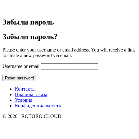
Забыли пароль
Забыли пароль?
Please enter your username or email address. You will receive a link
to create a new password via email.
Username or email
Reset password
Контакты
Правила заказа
Условия
Конфиденциальность
© 2026 - ROTORO.CLOUD