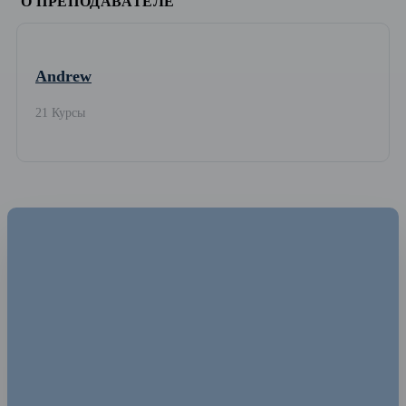
О ПРЕПОДАВАТЕЛЕ
Andrew
21 Курсы