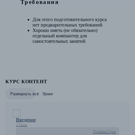
Требования
Для этого подготовительного курса
нет предварительных требований
Хорошо иметь (не обязательно)
отдельный компьютер для
самостоятельных занятий
КУРС КОНТЕНТ
Развернуть всё
Уроки
Введение
2 Темы
Пробный Урок