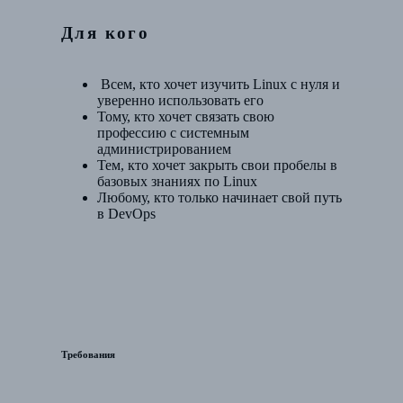
Для кого
Всем, кто хочет изучить Linux с нуля и
уверенно использовать его
Тому, кто хочет связать свою
профессию с системным
администрированием
Тем, кто хочет закрыть свои пробелы в
базовых знаниях по Linux
Любому, кто только начинает свой путь
в DevOps
Требования