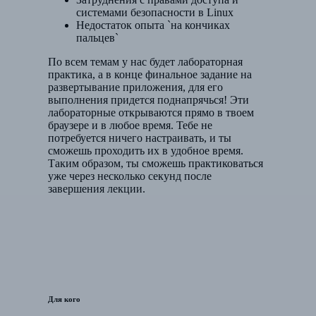
системами безопасности в Linux
Недостаток опыта `на кончиках
пальцев`
По всем темам у нас будет лабораторная
практика, а в конце финальное задание на
развертывание приложения, для его
выполнения придется поднапрячься! Эти
лабораторные открываются прямо в твоем
браузере и в любое время. Тебе не
потребуется ничего настраивать, и ты
сможешь проходить их в удобное время.
Таким образом, ты сможешь практиковаться
уже через несколько секунд после
завершения лекции.
Для кого