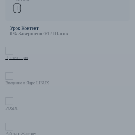
Урок Контент
0% Завершено
0/12 Шагов
Презентация
Введение в Ядро LINUX
POSIX
Работа с Железом