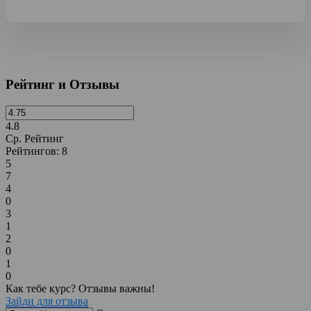
Рейтинг и Отзывы
4.8
Ср. Рейтинг
Рейтингов:
8
5
7
4
0
3
1
2
0
1
0
Как тебе курс? Отзывы важны!
Зайди для отзыва