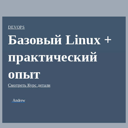
DEVOPS
Базовый Linux +
практический
опыт
Смотреть Курс детали
Andrew