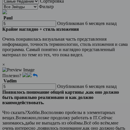
Сортировка
Фильтр
Paul
Опубликован 6 месяцев назад
Крайне наглядно + стиль изложения
Очень понравилась визуальная часть представления
информации, точность терминологии, стиль изложения и сама
программа. Самый понятно и наглядно представленный
материал по теме из тех, что пока видел.
×
Полезно?
Vadim
Опубликован 6 месяцев назад
Появилось понимание общей картины ,как оно должно
быть правильно реализовано и как должно
взаимодействовать.
Что сказать?Хобби.Восполняю пробелы в элементарных
вещах.Возможно,позже продолжу работать в IT.Сейчас
занимаюсь,дабы не выпадать из обоймы.Всё обо всём,мне
очень интересно ,появилось понимание,как оно должно быть