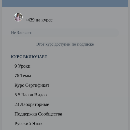
+439
на курсе
Не Зачислен
Этот курс доступен по подписке
КУРС ВКЛЮЧАЕТ
9 Уроки
76 Темы
Курс Сертификат
5.5 Часов Видео
23 Лабораторные
Поддержка Сообщества
Русский Язык