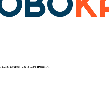
 платежами раз в две недели.