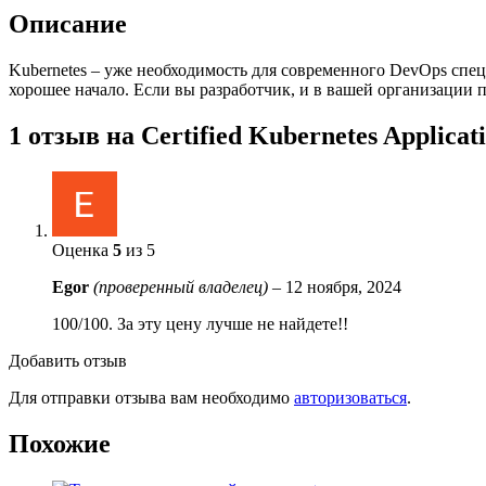
Описание
Kubernetes – уже необходимость для современного DevOps спец
хорошее начало. Если вы разработчик, и в вашей организаци
1 отзыв на
Certified Kubernetes Applic
Оценка
5
из 5
Egor
(проверенный владелец)
–
12 ноября, 2024
100/100. За эту цену лучше не найдете!!
Добавить отзыв
Для отправки отзыва вам необходимо
авторизоваться
.
Похожие