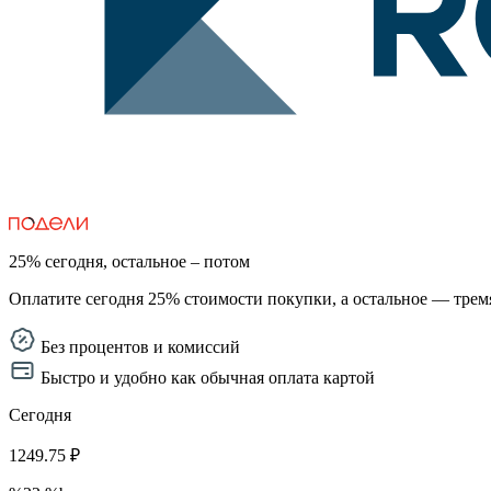
25% сегодня, остальное – потом
Оплатите сегодня 25% стоимости покупки, а остальное — тремя
Без процентов и комиссий
Быстро и удобно как обычная оплата картой
Сегодня
1249.75 ₽