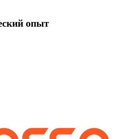
ческий опыт