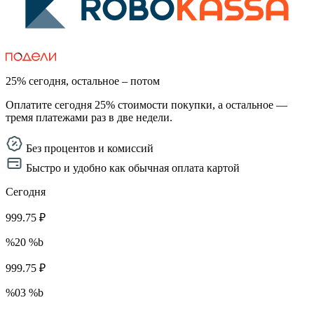
25% сегодня, остальное – потом
Оплатите сегодня 25% стоимости покупки, а остальное —
тремя платежами раз в две недели.
Без процентов и комиссий
Быстро и удобно как обычная оплата картой
Сегодня
999.75 ₽
%20 %b
999.75 ₽
%03 %b