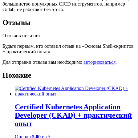
большинство популярных CICD инструментов, например
Gitlab, не работают без этого.
Отзывы
Отзывов пока нет.
Будьте первым, кто оставил отзыв на «Основы Shell-скриптов
+ практический опыт»
Для отправки отзыва вам необходимо
авторизоваться
.
Похожие
Certified Kubernetes Application
Developer (CKAD) + практический
опыт
Оценка
5.00
из 5