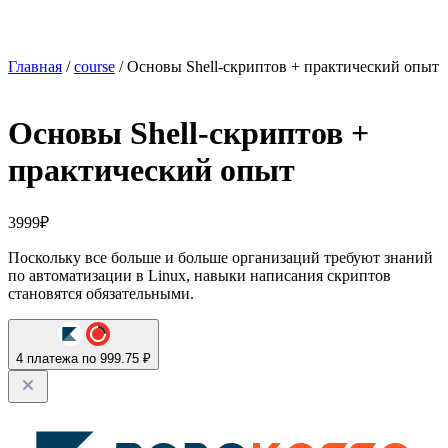
Главная
/
course
/ Основы Shell-скриптов + практический опыт
Основы Shell-скриптов +
практический опыт
3999
₽
Поскольку все больше и больше организаций требуют знаний
по автоматизации в Linux, навыки написания скриптов
становятся обязательными.
4 платежа по 999.75 ₽