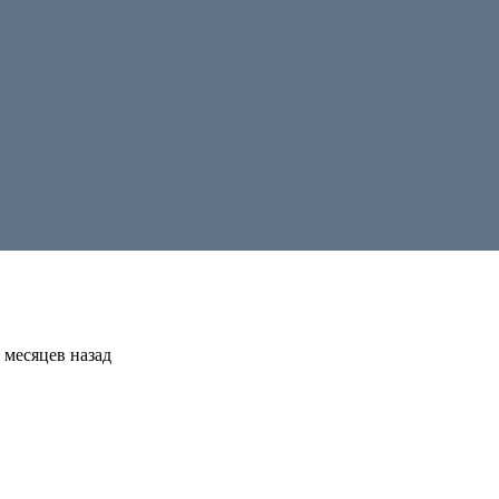
 месяцев назад