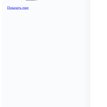
Показать еще