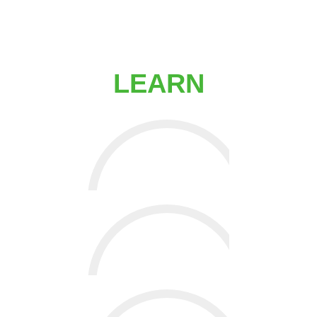
LEARN