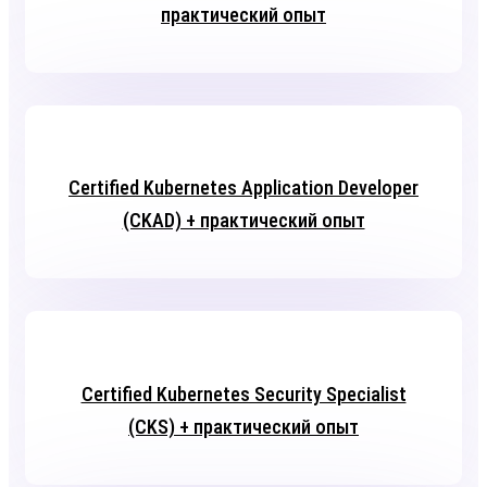
практический опыт
Certified Kubernetes Application Developer
(CKAD) + практический опыт
Certified Kubernetes Security Specialist
(CKS) + практический опыт