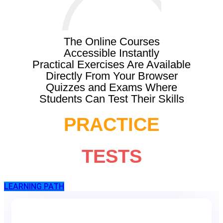
The Online Courses
Accessible Instantly
Practical Exercises
Are Available
Directly
From Your Browser
Quizzes and Exams Where
Students Can Test Their Skills
PRACTICE
TESTS
LEARNING PATH