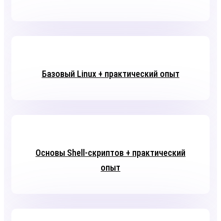
Базовый Linux + практический опыт
Основы Shell-скриптов + практический
опыт