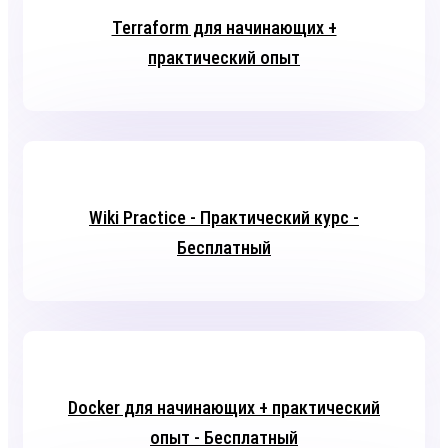
Terraform для начинающих +
практический опыт
Wiki Practice - Практический курс -
Бесплатный
Docker для начинающих + практический
опыт - Бесплатный