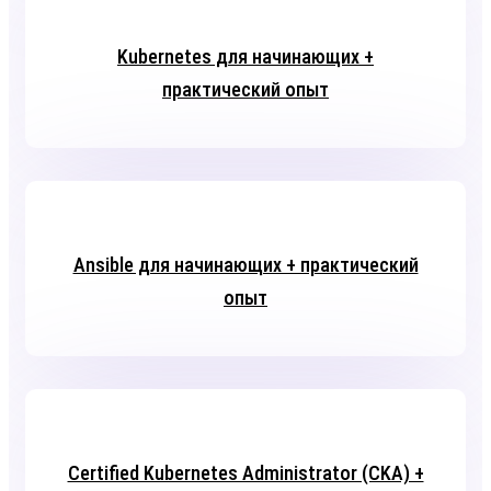
Kubernetes для начинающих +
практический опыт
Ansible для начинающих + практический
опыт
Certified Kubernetes Administrator (CKA) +