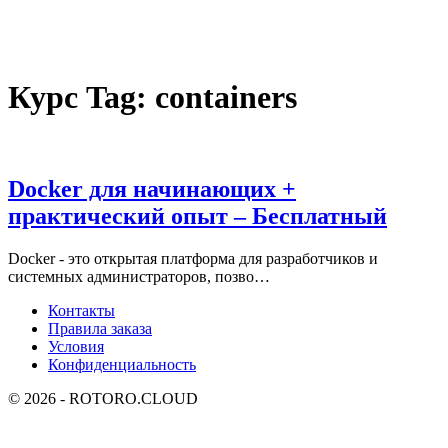
Курс Tag:
containers
Docker для начинающих +
практический опыт – Бесплатный
Docker - это открытая платформа для разработчиков и
системных администраторов, позво…
Контакты
Правила заказа
Условия
Конфиденциальность
© 2026 - ROTORO.CLOUD