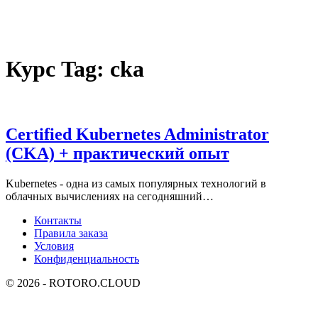
Курс Tag:
cka
Certified Kubernetes Administrator
(CKA) + практический опыт
Kubernetes - одна из самых популярных технологий в
облачных вычислениях на сегодняшний…
Контакты
Правила заказа
Условия
Конфиденциальность
© 2026 - ROTORO.CLOUD