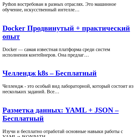
Python востребован в разных отраслях. Это машинное
обучение, искусственный интелле…
Docker Продвинутый + практический
опыт
Docker — самая известная платформа среди систем
исполнения контейнеров. Она предлаг…
Челлендж k8s – Бесплатный
Челлендж - это особый вид лабораторной, который состоит из
нескольких заданий. Все…
Разметка данных: YAML + JSON –
Бесплатный
Изучи и бесплатно отработай основные навыки работы с
YAML и JSONPATH.