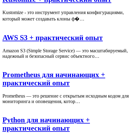
Kustomize - это инструмент управления конфигурациями,
который может создавать клоны ф�…
AWS S3 + практический опыт
Amazon S3 (Simple Storage Service) — это масштабируемый,
надежный и безопасный сервис объектного…
Prometheus для начинающих +
практический опыт
Prometheus — это решение с открытым исходным кодом для
мониторинга и оповещения, котор…
Python для начинающих +
практический опыт