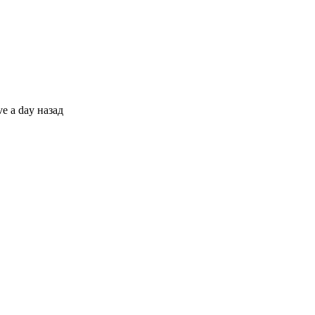
e a day назад