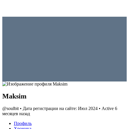
Maksim
@soulbit
•
Дата регистрации на сайте: Июл 2024
•
Active 6
месяцев назад
Профиль
Хроника