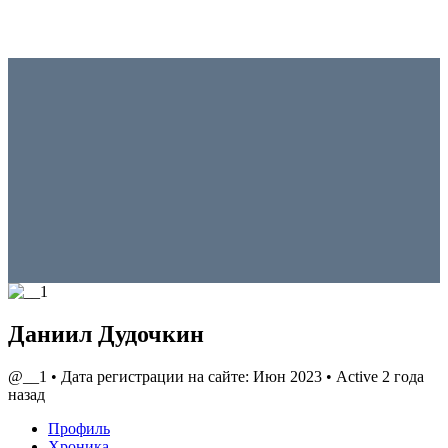
Даниил Дудочкин
@__1
•
Дата регистрации на сайте: Июн 2023
•
Active 2 года
назад
Профиль
Хроника