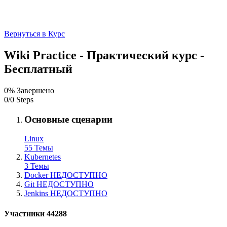
Вернуться в Курс
Wiki Practice - Практический курс -
Бесплатный
0% Завершено
0/0 Steps
Основные сценарии
Linux
55 Темы
Kubernetes
3 Темы
Docker НЕДОСТУПНО
Git НЕДОСТУПНО
Jenkins НЕДОСТУПНО
Участники
44288