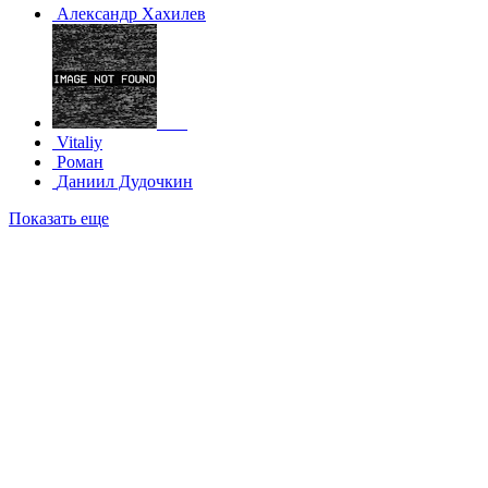
Александр Хахилев
___
Vitaliy
Роман
Даниил Дудочкин
Показать еще