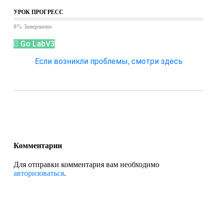
УРОК ПРОГРЕСС
0% Завершено
Go LabV3
Если возникли проблемы, смотри здесь
Комментарии
Для отправки комментария вам необходимо
авторизоваться
.