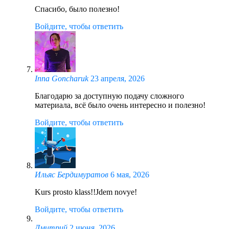
Спасибо, было полезно!
Войдите, чтобы ответить
Inna Goncharuk
23 апреля, 2026
Благодарю за доступную подачу сложного
материала, всё было очень интересно и полезно!
Войдите, чтобы ответить
Ильяс Бердимуратов
6 мая, 2026
Kurs prosto klass!!Jdem novye!
Войдите, чтобы ответить
Дмитрий
2 июня, 2026