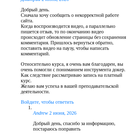
Добрый день.
Сначала хочу сообщить о некорректной работе
сайта.
Когда воспроизводится видео, а параллельно
пишется отзыв, то по окончанию видео
происходит обновление страницы без сохранения
комментария. Пришлось вернуться обратно,
поставить видео на паузу, чтобы написать
комментарий.
Относительно курса, я очень вам благодарен, вы
очень помогли с пониманием инструмента докер.
Как следствие рассматриваю запись на платный
курс.
Желаю вам успеха в вашей преподавательской
деятельности.
Войдите, чтобы ответить
Andrew
2 июня, 2026
Добрый день, спасибо за информацию,
постараюсь поправить