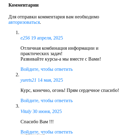
Комментарии
Для отправки комментария вам необходимо
авторизоваться
.
e256
19 апреля, 2025
Отличная комбинация информации и
практических задач!
Развивайте курсы-а мы вместе с Вами!
Войдите, чтобы ответить
yurets21
14 мая, 2025
Курс, конечно, огонь! Прям сердечное спасибо!
Войдите, чтобы ответить
Vitaly
30 июня, 2025
Спасибо Вам !!!
Войдите, чтобы ответить