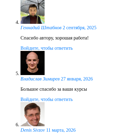
Геннадий Штабнов
2 сентября, 2025
Спасибо автору, хорошая работа!
Войдите, чтобы ответить
Владислав Зимирев
27 января, 2026
Большое спасибо за ваши курсы
Войдите, чтобы ответить
Denis Sivzov
11 марта, 2026