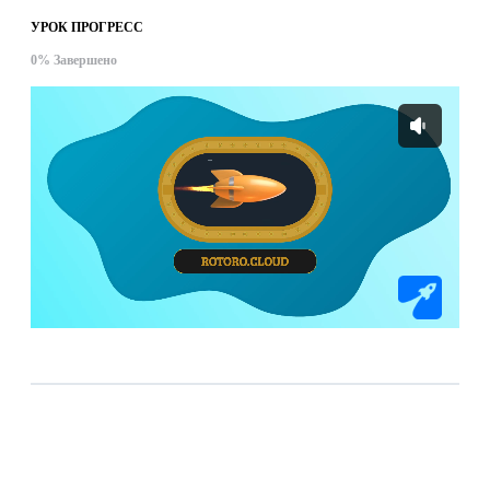
УРОК ПРОГРЕСС
0% Завершено